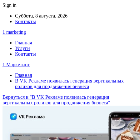
Sign in
Суббота, 8 августа, 2026
Контакты
1 marketing
Главная
Услуги
Контакты
1 Маркетинг
Главная
В VK Рекламе появилась генерация вертикальных
роликов для продвижения бизнеса
Вернуться к "В VK Рекламе появилась генерация
вертикальных роликов для продвижения бизнеса"