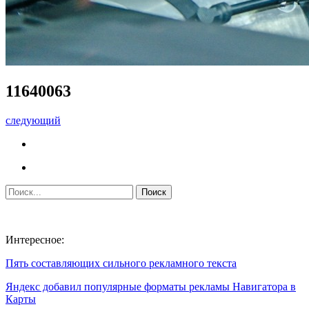
11640063
следующий
Интересное:
Пять составляющих сильного рекламного текста
Яндекс добавил популярные форматы рекламы Навигатора в
Карты