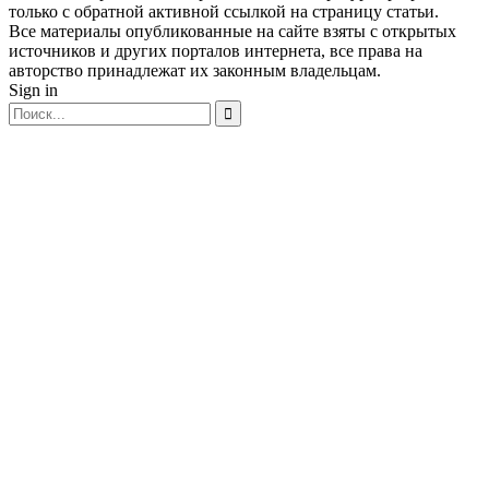
только с обратной активной ссылкой на страницу статьи.
Все материалы опубликованные на сайте взяты с открытых
источников и других порталов интернета, все права на
авторство принадлежат их законным владельцам.
Sign in