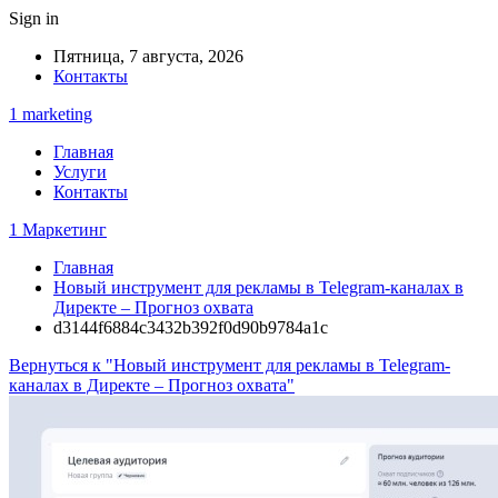
Sign in
Пятница, 7 августа, 2026
Контакты
1 marketing
Главная
Услуги
Контакты
1 Маркетинг
Главная
Новый инструмент для рекламы в Telegram-каналах в
Директе – Прогноз охвата
d3144f6884c3432b392f0d90b9784a1c
Вернуться к "Новый инструмент для рекламы в Telegram-
каналах в Директе – Прогноз охвата"