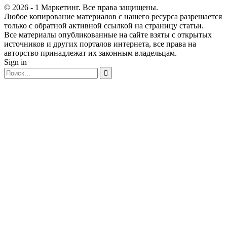
© 2026 - 1 Маркетинг. Все права защищены.
Любое копирование материалов с нашего ресурса разрешается
только с обратной активной ссылкой на страницу статьи.
Все материалы опубликованные на сайте взяты с открытых
источников и других порталов интернета, все права на
авторство принадлежат их законным владельцам.
Sign in