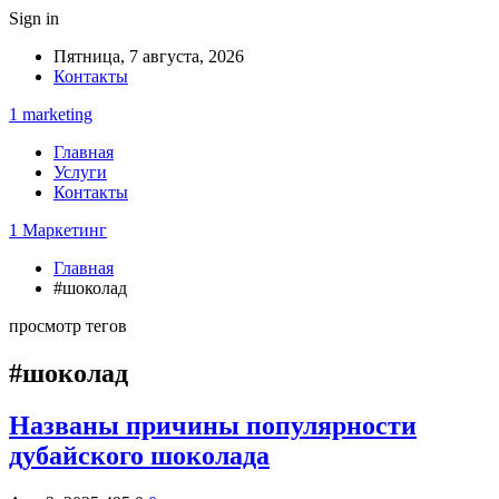
Sign in
Пятница, 7 августа, 2026
Контакты
1 marketing
Главная
Услуги
Контакты
1 Маркетинг
Главная
#шоколад
просмотр тегов
#шоколад
Названы причины популярности
дубайского шоколада