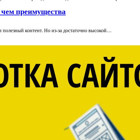
в чем преимущества
и полезный контент. Но из-за достаточно высокой…