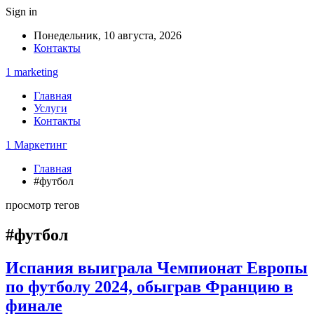
Sign in
Понедельник, 10 августа, 2026
Контакты
1 marketing
Главная
Услуги
Контакты
1 Маркетинг
Главная
#футбол
просмотр тегов
#футбол
Испания выиграла Чемпионат Европы
по футболу 2024, обыграв Францию в
финале