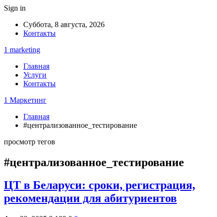
Sign in
Суббота, 8 августа, 2026
Контакты
1 marketing
Главная
Услуги
Контакты
1 Маркетинг
Главная
#централизованное_тестирование
просмотр тегов
#централизованное_тестирование
ЦТ в Беларуси: сроки, регистрация,
рекомендации для абитуриентов