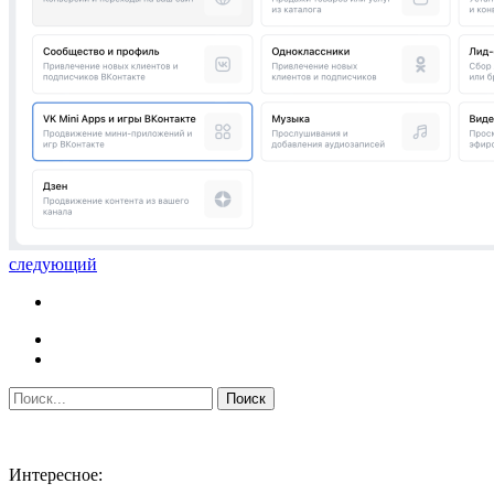
следующий
Интересное: