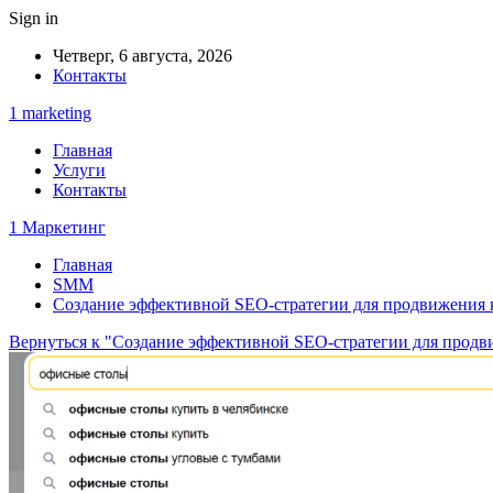
Sign in
Четверг, 6 августа, 2026
Контакты
1 marketing
Главная
Услуги
Контакты
1 Маркетинг
Главная
SMM
Создание эффективной SEO-стратегии для продвижения
Вернуться к "Создание эффективной SEO-стратегии для прод