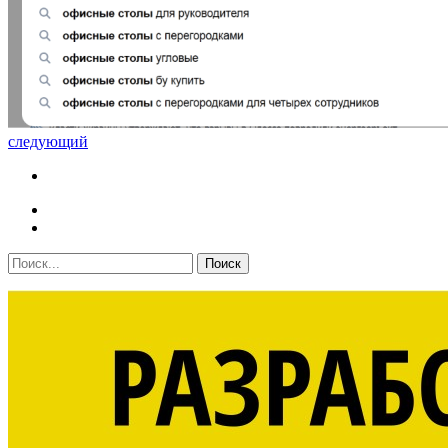
следующий