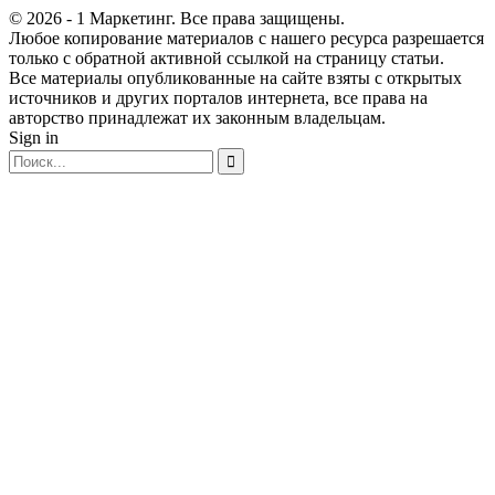
© 2026 - 1 Маркетинг. Все права защищены.
Любое копирование материалов с нашего ресурса разрешается
только с обратной активной ссылкой на страницу статьи.
Все материалы опубликованные на сайте взяты с открытых
источников и других порталов интернета, все права на
авторство принадлежат их законным владельцам.
Sign in