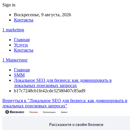
Sign in
Воскресенье, 9 августа, 2026
Контакты
1 marketing
Главная
Услуги
Контакты
1 Маркетинг
Главная
SMM
Локальное SEO для бизнеса: как доминировать в
локальных поисковых запросах
b17c7248cb1fe42cde32580407c85ad9
Вернуться к "Локальное SEO для бизнеса: как доминировать в
локальных поисковых запросах"