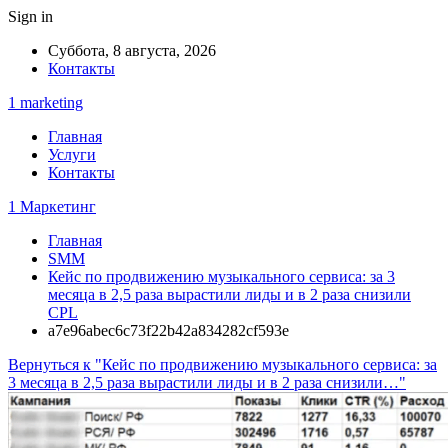
Sign in
Суббота, 8 августа, 2026
Контакты
1 marketing
Главная
Услуги
Контакты
1 Маркетинг
Главная
SMM
Кейс по продвижению музыкального сервиса: за 3
месяца в 2,5 раза вырастили лиды и в 2 раза снизили
CPL
a7e96abec6c73f22b42a834282cf593e
Вернуться к "Кейс по продвижению музыкального сервиса: за
3 месяца в 2,5 раза вырастили лиды и в 2 раза снизили…"