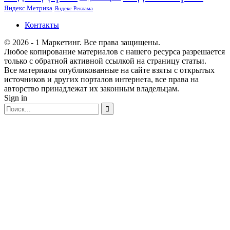
Яндекс.Метрика
Яндекс Реклама
Контакты
© 2026 - 1 Маркетинг. Все права защищены.
Любое копирование материалов с нашего ресурса разрешается
только с обратной активной ссылкой на страницу статьи.
Все материалы опубликованные на сайте взяты с открытых
источников и других порталов интернета, все права на
авторство принадлежат их законным владельцам.
Sign in