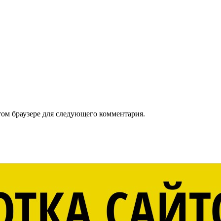
том браузере для следующего комментария.