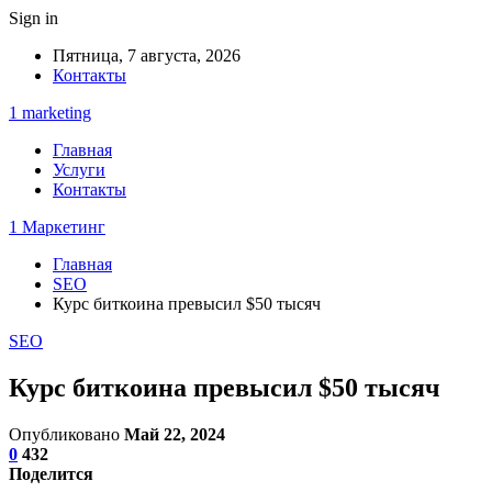
Sign in
Пятница, 7 августа, 2026
Контакты
1 marketing
Главная
Услуги
Контакты
1 Маркетинг
Главная
SEO
Курс биткоина превысил $50 тысяч
SEO
Курс биткоина превысил $50 тысяч
Опубликовано
Май 22, 2024
0
432
Поделится