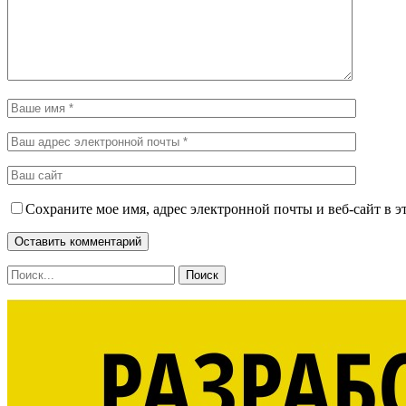
Сохраните мое имя, адрес электронной почты и веб-сайт в э