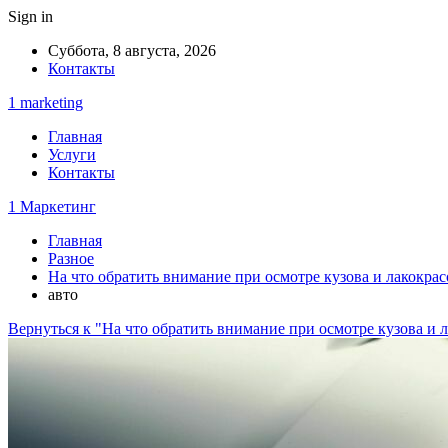
Sign in
Суббота, 8 августа, 2026
Контакты
1 marketing
Главная
Услуги
Контакты
1 Маркетинг
Главная
Разное
На что обратить внимание при осмотре кузова и лакокра
авто
Вернуться к "На что обратить внимание при осмотре кузова и 