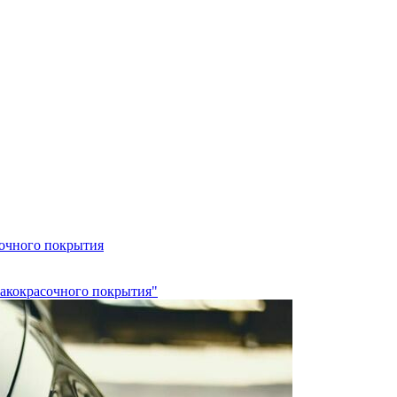
сочного покрытия
лакокрасочного покрытия"