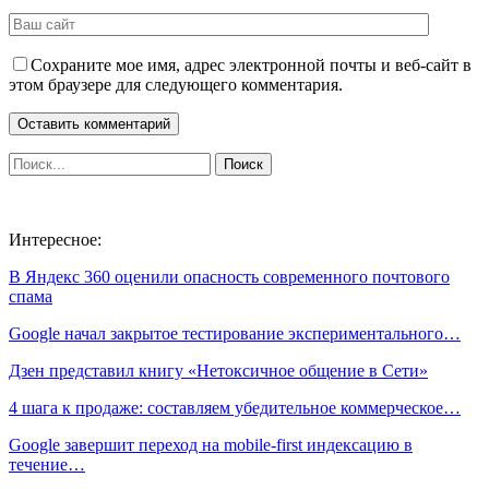
Сохраните мое имя, адрес электронной почты и веб-сайт в
этом браузере для следующего комментария.
Интересное:
В Яндекс 360 оценили опасность современного почтового
спама
Google начал закрытое тестирование экспериментального…
Дзен представил книгу «Нетоксичное общение в Сети»
4 шага к продаже: составляем убедительное коммерческое…
Google завершит переход на mobile-first индексацию в
течение…