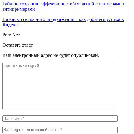
Гайд по созданию эффективных объявлений с примерами и
антипримерами
Нюансы ссылочного продвижения – как добиться успеха в
Яндексе
Prev
Next
Оставьте ответ
Ваш электронный адрес не будет опубликован.