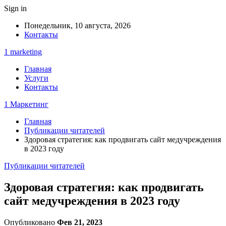
Sign in
Понедельник, 10 августа, 2026
Контакты
1 marketing
Главная
Услуги
Контакты
1 Маркетинг
Главная
Публикации читателей
Здоровая стратегия: как продвигать сайт медучреждения
в 2023 году
Публикации читателей
Здоровая стратегия: как продвигать
сайт медучреждения в 2023 году
Опубликовано
Фев 21, 2023