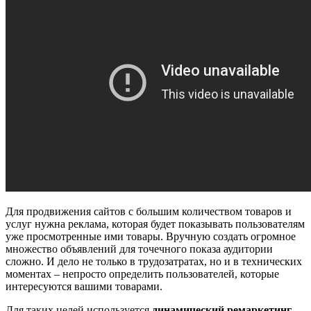
Для продвижения сайтов с большим количеством товаров и
услуг нужна реклама, которая будет показывать пользователям
уже просмотренные ими товары. Вручную создать огромное
множество объявлений для точечного показа аудитории
сложно. И дело не только в трудозатратах, но и в технических
моментах – непросто определить пользователей, которые
интересуются вашими товарами.
Для таких целей используется
динамический ремаркетинг