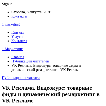
Sign in
Суббота, 8 августа, 2026
Контакты
1 marketing
Главная
Услуги
Контакты
1 Маркетинг
Главная
Публикации читателей
VK Реклама. Видеокурс: товарные фиды и
динамический ремаркетинг в VK Рекламе
Публикации читателей
VK Реклама. Видеокурс: товарные
фиды и динамический ремаркетинг в
VK Рекламе