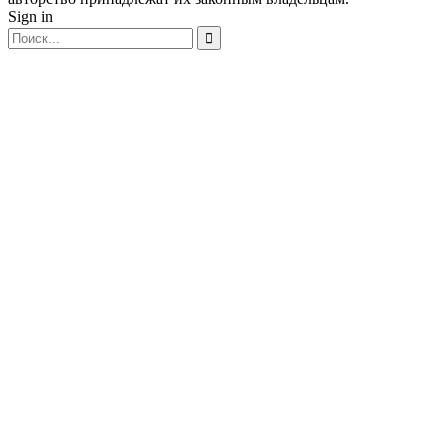
Sign in