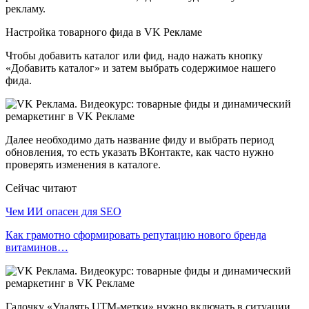
рекламу.
Настройка товарного фида в VK Рекламе
Чтобы добавить каталог или фид, надо нажать кнопку
«Добавить каталог» и затем выбрать содержимое нашего
фида.
Далее необходимо дать название фиду и выбрать период
обновления, то есть указать ВКонтакте, как часто нужно
проверять изменения в каталоге.
Сейчас читают
Чем ИИ опасен для SEO
Как грамотно сформировать репутацию нового бренда
витаминов…
Галочку «Удалять UTM-метки» нужно включать в ситуации,