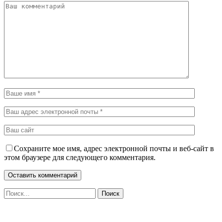
Сохраните мое имя, адрес электронной почты и веб-сайт в
этом браузере для следующего комментария.