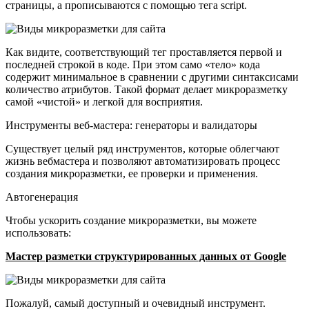
страницы, а прописываются с помощью тега script.
Как видите, соответствующий тег проставляется первой и
последней строкой в коде. При этом само «тело» кода
содержит минимальное в сравнении с другими синтаксисами
количество атрибутов. Такой формат делает микроразметку
самой «чистой» и легкой для восприятия.
Инструменты веб-мастера: генераторы и валидаторы
Существует целый ряд инструментов, которые облегчают
жизнь вебмастера и позволяют автоматизировать процесс
создания микроразметки, ее проверки и применения.
Автогенерация
Чтобы ускорить создание микроразметки, вы можете
использовать:
Мастер разметки структурированных данных от Google
Пожалуй, самый доступный и очевидный инструмент.