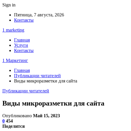
Sign in
Пятница, 7 августа, 2026
Контакты
1 marketing
Главная
Услуги
Контакты
1 Маркетинг
Главная
Публикации читателей
Виды микроразметки для сайта
Публикации читателей
Виды микроразметки для сайта
Опубликовано
Май 15, 2023
0
454
Поделится