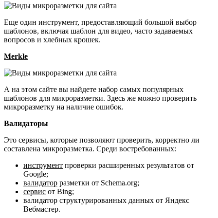
Еще один инструмент, предоставляющий большой выбор
шаблонов, включая шаблон для видео, часто задаваемых
вопросов и хлебных крошек.
Merkle
А на этом сайте вы найдете набор самых популярных
шаблонов для микроразметки. Здесь же можно проверить
микроразметку на наличие ошибок.
Валидаторы
Это сервисы, которые позволяют проверить, корректно ли
составлена микроразметка. Среди востребованных:
инструмент
проверки расширенных результатов от
Google;
валидатор
разметки от Schema.org;
сервис
от Bing;
валидатор структурированных данных от Яндекс
Вебмастер.