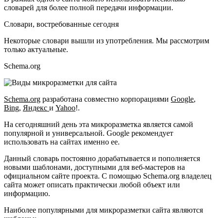
словарей для более полной передачи информации.
Словари, востребованные сегодня
Некоторые словари вышли из употребления. Мы рассмотрим
только актуальные.
Schema.org
Schema.org
разработана совместно корпорациями
Google
,
Bing
,
Яндекс
и
Yahoo
!.
На сегодняшний день эта микроразметка является самой
популярной и универсальной. Google рекомендует
использовать на сайтах именно ее.
Данный словарь постоянно дорабатывается и пополняется
новыми шаблонами, доступными для веб-мастеров на
официальном сайте проекта. С помощью Schema.org владелец
сайта может описать практически любой объект или
информацию.
Наиболее популярными для микроразметки сайта являются