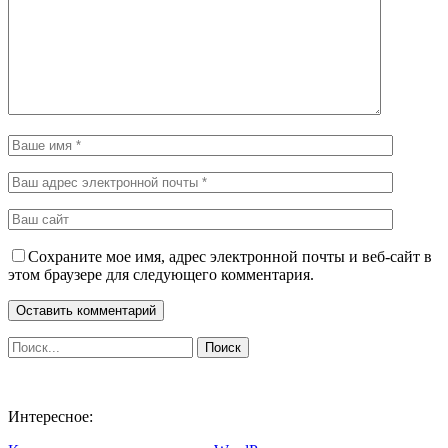
Сохраните мое имя, адрес электронной почты и веб-сайт в
этом браузере для следующего комментария.
Интересное: