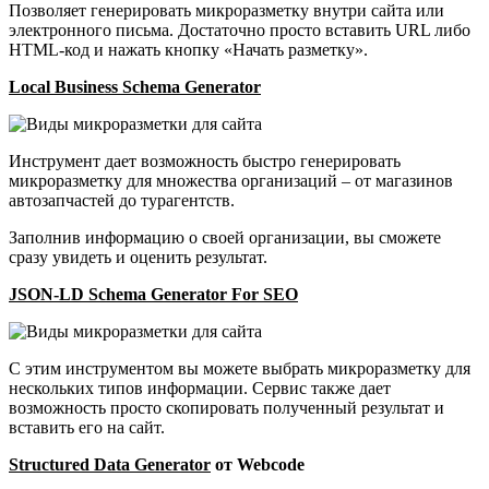
Позволяет генерировать микроразметку внутри сайта или
электронного письма. Достаточно просто вставить URL либо
HTML-код и нажать кнопку «Начать разметку».
Local Business Schema Generator
Инструмент дает возможность быстро генерировать
микроразметку для множества организаций – от магазинов
автозапчастей до турагентств.
Заполнив информацию о своей организации, вы сможете
сразу увидеть и оценить результат.
JSON-LD Schema Generator For SEO
С этим инструментом вы можете выбрать микроразметку для
нескольких типов информации. Сервис также дает
возможность просто скопировать полученный результат и
вставить его на сайт.
Structured Data Generator
от Webcode