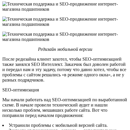
Редизайн мобильной версии
После редизайна клиент захотел, чтобы SEO-оптимизацией
также занялся SEO Интеллект. Заказчик был доволен работой
и передал нам и эту задачу, потому что давно хотел, чтобы все
проблемы с сайтом решались «в режиме одного окна», а не у
разных подрядчиков.
SEO-оптимизация
Мы начали работать над SEO-оптимизацией по выработанной
схеме. В начале провели технический аудит и нашли
несколько проблем, мешавших работе сайта. Вот что
поправили перед началом продвижения:
Устранили проблемы с мобильной версией сайта.