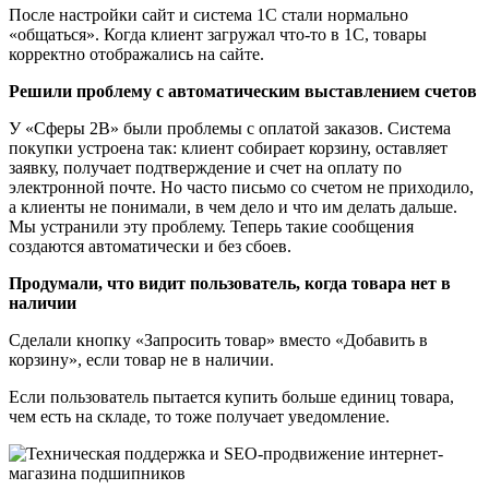
После настройки сайт и система 1С стали нормально
«общаться». Когда клиент загружал что-то в 1С, товары
корректно отображались на сайте.
Решили проблему с автоматическим выставлением счетов
У «Сферы 2В» были проблемы с оплатой заказов. Система
покупки устроена так: клиент собирает корзину, оставляет
заявку, получает подтверждение и счет на оплату по
электронной почте. Но часто письмо со счетом не приходило,
а клиенты не понимали, в чем дело и что им делать дальше.
Мы устранили эту проблему. Теперь такие сообщения
создаются автоматически и без сбоев.
Продумали, что видит пользователь, когда товара нет в
наличии
Сделали кнопку «Запросить товар» вместо «Добавить в
корзину», если товар не в наличии.
Если пользователь пытается купить больше единиц товара,
чем есть на складе, то тоже получает уведомление.