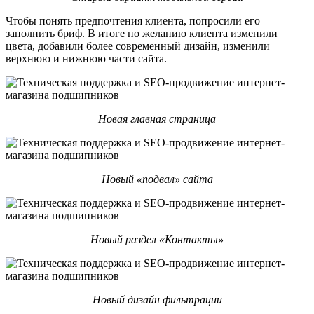
Чтобы понять предпочтения клиента, попросили его
заполнить бриф. В итоге по желанию клиента изменили
цвета, добавили более современный дизайн, изменили
верхнюю и нижнюю части сайта.
Новая главная страница
Новый «подвал» сайта
Новый раздел «Контакты»
Новый дизайн фильтрации