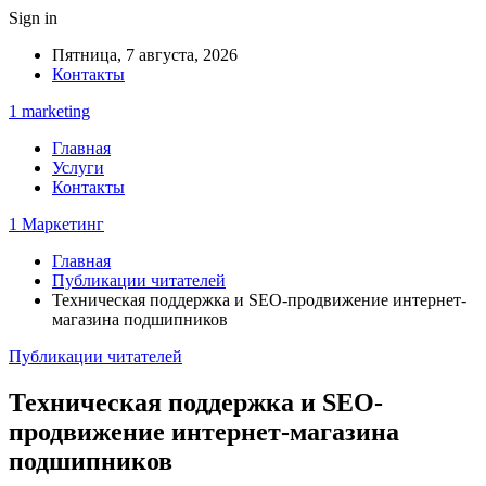
Sign in
Пятница, 7 августа, 2026
Контакты
1 marketing
Главная
Услуги
Контакты
1 Маркетинг
Главная
Публикации читателей
Техническая поддержка и SEO-продвижение интернет-
магазина подшипников
Публикации читателей
Техническая поддержка и SEO-
продвижение интернет-магазина
подшипников