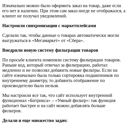
Изначально можно было оформить заказ на товар, даже если
его нет в наличии. При этом сам заказ нигде не отображался, а
клиент не получал уведомлений.
Настроили синхронизации с маркетплейсами
Сделали так, чтобы данные о товарах автоматически могли
выгружаться в «Мегамаркет» от «Сбера».
Внедрили новую систему фильтрации товаров
По просьбе клиента поменяли систему фильтрации товаров.
Раньше код, который отвечал за фильтрацию, работал
медленно и не позволял добавить новые фильтры. Если на
сайте изначально была только сортировка подшипников по
внутреннему диаметру, то добавить отображение по
производителю было нельзя.
Мы настроили все так, что сайт использует внутренний
функционал «Битрикса» – «Умный фильтр»: так функция
работает быстрее и на сайт можно добавлять больше
фильтров.
Делали и еще множество задач: