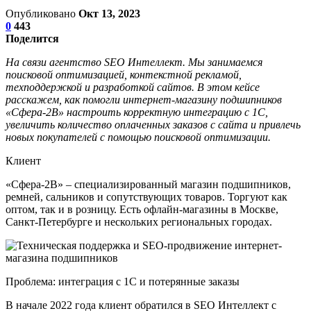
Опубликовано
Окт 13, 2023
0
443
Поделится
На связи агентство SEO Интеллект. Мы занимаемся
поисковой оптимизацией, контекстной рекламой,
техподдержкой и разработкой сайтов. В этом кейсе
расскажем, как помогли интернет-магазину подшипников
«Сфера-2В» настроить корректную интеграцию с 1C,
увеличить количество оплаченных заказов с сайта и привлечь
новых покупателей с помощью поисковой оптимизации.
Клиент
«Сфера-2В» – специализированный магазин подшипников,
ремней, сальников и сопутствующих товаров. Торгуют как
оптом, так и в розницу. Есть офлайн-магазины в Москве,
Санкт-Петербурге и нескольких региональных городах.
Проблема: интеграция с 1С и потерянные заказы
В начале 2022 года клиент обратился в SEO Интеллект с