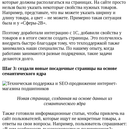
которые должны располагаться на страницах. На сайте просто
нельзя было указать некоторые свойства нужных товаров.
Например, представьте, что вы можете указать ширину и
длину товара, а цвет – не можете. Примерно такая ситуация
была и у «Сферы-2В».
Поэтому доработали интеграцию с 1С, добавили свойства у
товаров и в итоге смогли создать страницы. Это получилось
внедрить быстро благодаря тому, что техподдержкой также
занимались наши специалисты. По нашему опыту, когда
работами занимаются разные подрядчики, такие задачи
делаются долго.
Шаг 3: создали новые посадочные страницы на основе
семантического ядра
Новая страница, созданная на основе данных из
семантического ядра
Также готовили информационные статьи, чтобы привлечь на
сайт пользователей, которые ищут не конкретные товары, а
ответы на свои вопросы. Например, пользователь спрашивает:
«В чем особенность высокоскоростных подшипников?»,