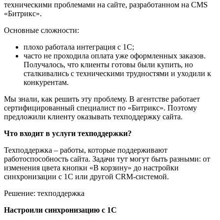
техническими проблемами на сайте, разработанном на CMS
«Битрикс».
Основные сложности:
плохо работала интеграция с 1С;
часто не проходила оплата уже оформленных заказов.
Получалось, что клиенты готовы были купить, но
сталкивались с техническими трудностями и уходили к
конкурентам.
Мы знали, как решить эту проблему. В агентстве работает
сертифицированный специалист по «Битрикс». Поэтому
предложили клиенту оказывать техподдержку сайта.
Что входит в услуги техподдержки?
Техподдержка – работы, которые поддерживают
работоспособность сайта. Задачи тут могут быть разными: от
изменения цвета кнопки «В корзину» до настройки
синхронизации с 1С или другой CRM-системой.
Решение: техподдержка
Настроили синхронизацию с 1С