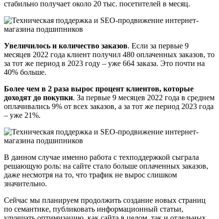
стабильно получает около 20 тыс. посетителей в месяц.
Увеличилось и количество заказов
. Если за первые 9
месяцев 2022 года клиент получил 480 оплаченных заказов, то
за тот же период в 2023 году – уже 664 заказа. Это почти на
40% больше.
Более чем в 2 раза вырос процент клиентов, которые
доходят до покупки
. За первые 9 месяцев 2022 года в среднем
оплачивались 9% от всех заказов, а за тот же период 2023 года
– уже 21%.
В данном случае именно работа с техподдержкой сыграла
решающую роль: на сайте стало больше оплаченных заказов,
даже несмотря на то, что трафик не вырос слишком
значительно.
Сейчас мы планируем продолжить создание новых страниц
по семантике, публиковать информационный статьи,
улучшать оптимизацию, как сайта в целом, так и отдельных