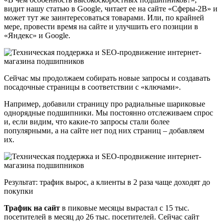
видит нашу статью в Google, читает ее на сайте «Сферы-2В» и
может тут же заинтересоваться товарами. Или, по крайней
мере, провести время на сайте и улучшить его позиции в
«Яндекс» и Google.
Сейчас мы продолжаем собирать новые запросы и создавать
посадочные страницы в соответствии с «ключами».
Например, добавили страницу про радиальные шариковые
однорядные подшипники. Мы постоянно отслеживаем спрос
и, если видим, что какие-то запросы стали более
популярными, а на сайте нет под них страниц – добавляем
их.
Результат: трафик вырос, а клиенты в 2 раза чаще доходят до
покупки
Трафик на сайт
в пиковые месяцы вырастал с 15 тыс.
посетителей в месяц до 26 тыс. посетителей. Сейчас сайт