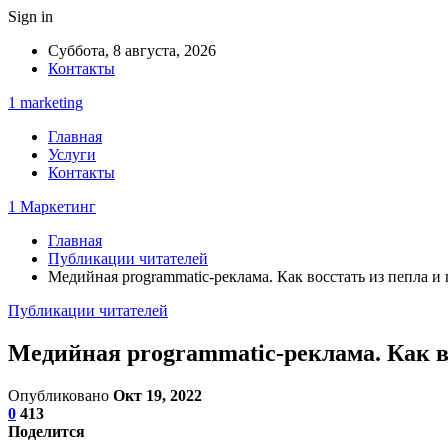
Sign in
Суббота, 8 августа, 2026
Контакты
1 marketing
Главная
Услуги
Контакты
1 Маркетинг
Главная
Публикации читателей
Медийная programmatic-реклама. Как восстать из пепла 
Публикации читателей
Медийная programmatic-реклама. Как в
Опубликовано
Окт 19, 2022
0
413
Поделится