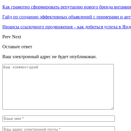
Как грамотно сформировать репутацию нового бренда витами
Гайд по созданию эффективных объявлений с примерами и ан
Нюансы ссылочного продвижения – как добиться успеха в Янд
Prev
Next
Оставьте ответ
Ваш электронный адрес не будет опубликован.