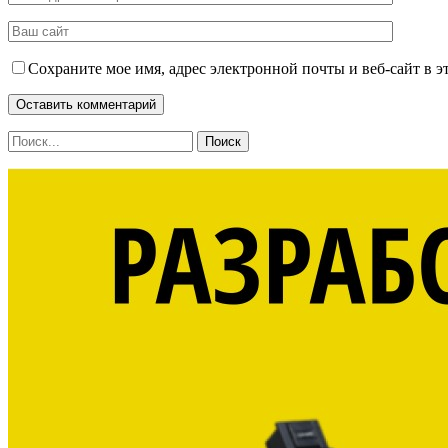
Сохраните мое имя, адрес электронной почты и веб-сайт в э