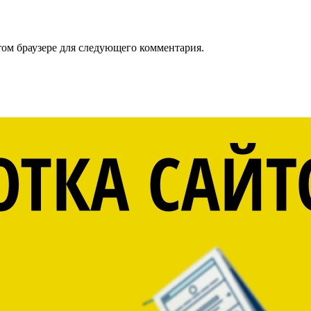
том браузере для следующего комментария.