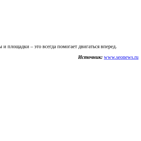
ы и площадки – это всегда помогает двигаться вперед.
Источник:
www.seonews.ru