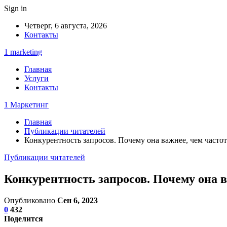
Sign in
Четверг, 6 августа, 2026
Контакты
1 marketing
Главная
Услуги
Контакты
1 Маркетинг
Главная
Публикации читателей
Конкурентность запросов. Почему она важнее, чем часто
Публикации читателей
Конкурентность запросов. Почему она в
Опубликовано
Сен 6, 2023
0
432
Поделится