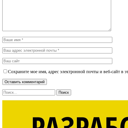
Сохраните мое имя, адрес электронной почты и веб-сайт в э