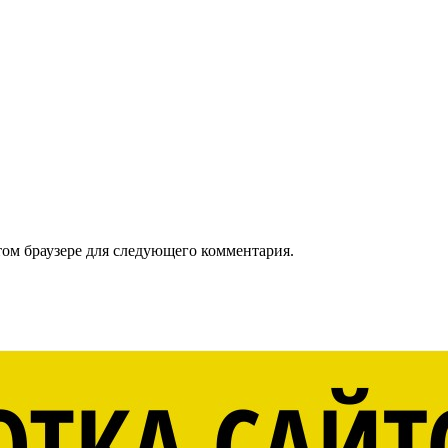
том браузере для следующего комментария.