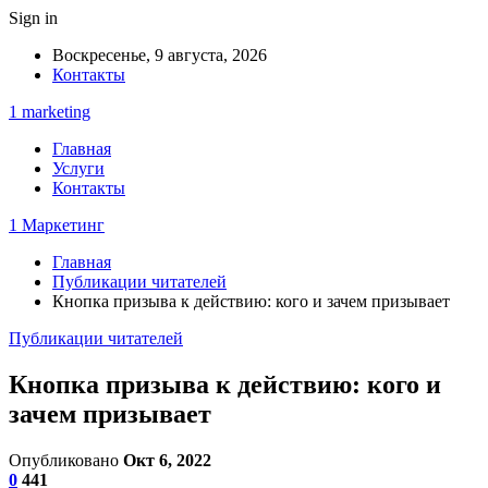
Sign in
Воскресенье, 9 августа, 2026
Контакты
1 marketing
Главная
Услуги
Контакты
1 Маркетинг
Главная
Публикации читателей
Кнопка призыва к действию: кого и зачем призывает
Публикации читателей
Кнопка призыва к действию: кого и
зачем призывает
Опубликовано
Окт 6, 2022
0
441