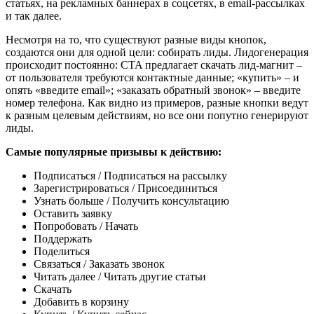
статьях, на рекламных баннерах в соцсетях, в email-рассылках
и так далее.
Несмотря на то, что существуют разные виды кнопок,
создаются они для одной цели: собирать лиды. Лидогенерация
происходит постоянно: CTA предлагает скачать лид-магнит –
от пользователя требуются контактные данные; «купить» – и
опять «введите email»; «заказать обратный звонок» – введите
номер телефона. Как видно из примеров, разные кнопки ведут
к разным целевым действиям, но все они попутно генерируют
лиды.
Самые популярные призывы к действию:
Подписаться / Подписаться на рассылку
Зарегистрироваться / Присоединиться
Узнать больше / Получить консультацию
Оставить заявку
Попробовать / Начать
Поддержать
Поделиться
Связаться / Заказать звонок
Читать далее / Читать другие статьи
Скачать
Добавить в корзину