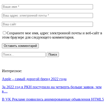
Сохраните мое имя, адрес электронной почты и веб-сайт в
этом браузере для следующего комментария.
Интересное:
Apple – самый дорогой бренд 2022 года
За 2022 год в РКН поступило на четверть больше заявок, чем
в…
В VK Рекламе появились анимированные объявления HTML5