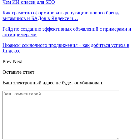
Чем ИИ опасен для SEO
Как грамотно сформировать репутацию нового бренда
витаминов и БАДов в Яндексе и…
Гайд по созданию эффективных объявлений с примерами и
антипримерами
Нюансы ссылочного продвижения – как добиться успеха в
Яндексе
Prev
Next
Оставьте ответ
Ваш электронный адрес не будет опубликован.