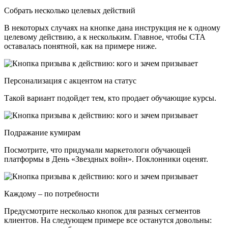
Собрать несколько целевых действий
В некоторых случаях на кнопке дана инструкция не к одному
целевому действию, а к нескольким. Главное, чтобы CTA
оставалась понятной, как на примере ниже.
Персонализация с акцентом на статус
Такой вариант подойдет тем, кто продает обучающие курсы.
Подражание кумирам
Посмотрите, что придумали маркетологи обучающей
платформы в День «Звездных войн». Поклонники оценят.
Каждому – по потребности
Предусмотрите несколько кнопок для разных сегментов
клиентов. На следующем примере все останутся довольны: