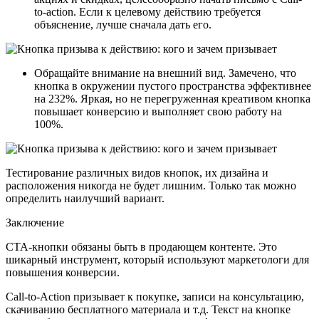
to-action. Если к целевому действию требуется
объяснение, лучше сначала дать его.
Обращайте внимание на внешний вид. Замечено, что
кнопка в окружении пустого пространства эффективнее
на 232%. Яркая, но не перегруженная креативом кнопка
повышает конверсию и выполняет свою работу на
100%.
Тестирование различных видов кнопок, их дизайна и
расположения никогда не будет лишним. Только так можно
определить наилучший вариант.
Заключение
CTA-кнопки обязаны быть в продающем контенте. Это
шикарный инструмент, который используют маркетологи для
повышения конверсии.
Call-to-Action призывает к покупке, записи на консультацию,
скачиванию бесплатного материала и т.д. Текст на кнопке