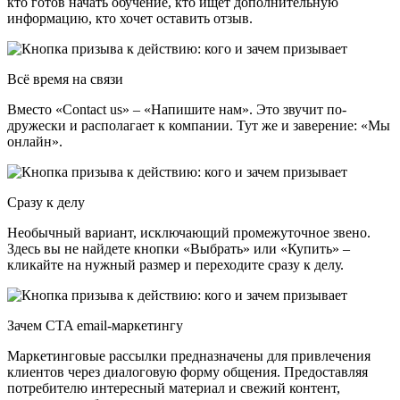
кто готов начать обучение, кто ищет дополнительную
информацию, кто хочет оставить отзыв.
Всё время на связи
Вместо «Contact us» – «Напишите нам». Это звучит по-
дружески и располагает к компании. Тут же и заверение: «Мы
онлайн».
Сразу к делу
Необычный вариант, исключающий промежуточное звено.
Здесь вы не найдете кнопки «Выбрать» или «Купить» –
кликайте на нужный размер и переходите сразу к делу.
Зачем CTA email-маркетингу
Маркетинговые рассылки предназначены для привлечения
клиентов через диалоговую форму общения. Предоставляя
потребителю интересный материал и свежий контент,