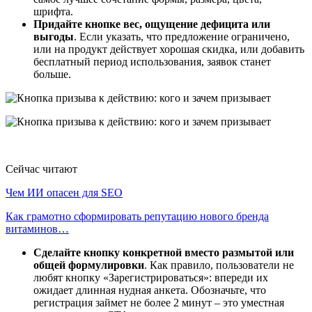
шрифта.
Придайте кнопке вес, ощущение дефицита или
выгоды
. Если указать, что предложение ограничено,
или на продукт действует хорошая скидка, или добавить
бесплатный период использования, заявок станет
больше.
Сейчас читают
Чем ИИ опасен для SEO
Как грамотно сформировать репутацию нового бренда
витаминов…
Сделайте кнопку конкретной вместо размытой или
общей формулировки
. Как правило, пользователи не
любят кнопку «Зарегистрироваться»: впереди их
ожидает длинная нудная анкета. Обозначьте, что
регистрация займет не более 2 минут – это уместная