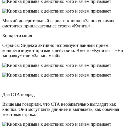
Мягкий доверительный вариант кнопки «За покупками»
смотрится привлекательнее сухого «Купить».
Конкретизация
Сервисы Яндекса активно используют данный прием:
конкретизируют призыв к действию. Вместо «Купить» – «На
заправку» или «За панамкой».
Два CTA подряд
Выше мы говорили, что CTA необязательно выглядит как
кнопка. Они могут быть длиннее и выглядеть, как обычная
текстовая строка.