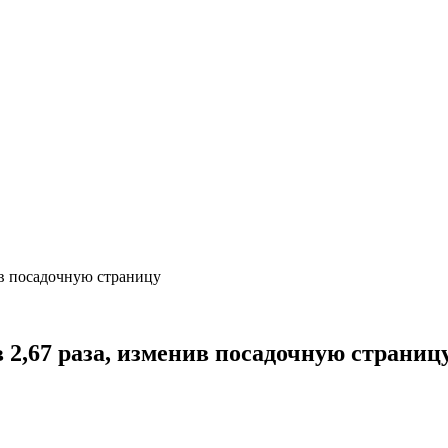
ив посадочную страницу
 2,67 раза, изменив посадочную страниц