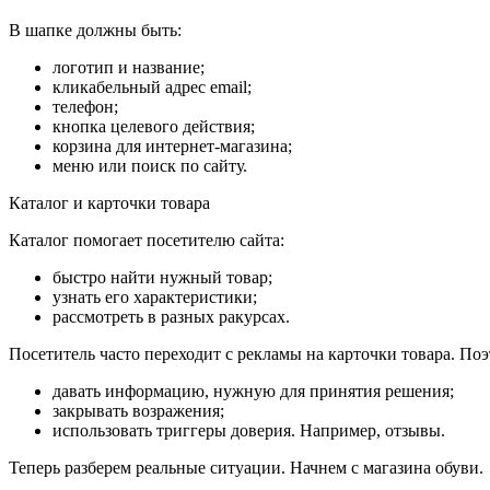
В шапке должны быть:
логотип и название;
кликабельный адрес email;
телефон;
кнопка целевого действия;
корзина для интернет-магазина;
меню или поиск по сайту.
Каталог и карточки товара
Каталог помогает посетителю сайта:
быстро найти нужный товар;
узнать его характеристики;
рассмотреть в разных ракурсах.
Посетитель часто переходит с рекламы на карточки товара. П
давать информацию, нужную для принятия решения;
закрывать возражения;
использовать триггеры доверия. Например, отзывы.
Теперь разберем реальные ситуации. Начнем с магазина обуви.