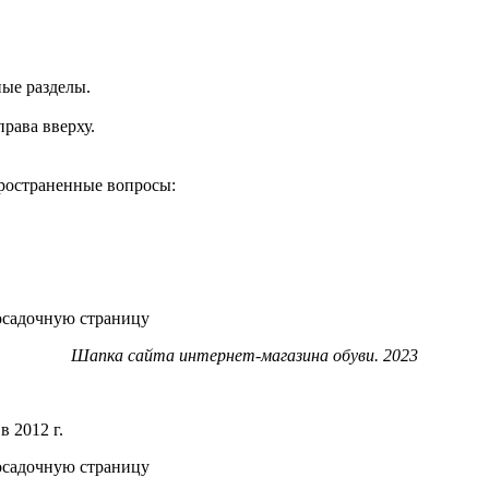
ные разделы.
права вверху.
пространенные вопросы:
Шапка сайта интернет-магазина обуви. 2023
 2012 г.