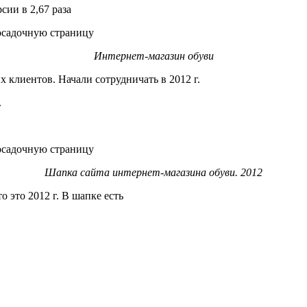
сии в 2,67 раза
Интернет-магазин обуви
 клиентов. Начали сотрудничать в 2012 г.
.
Шапка сайта интернет-магазина обуви. 2012
о это 2012 г. В шапке есть