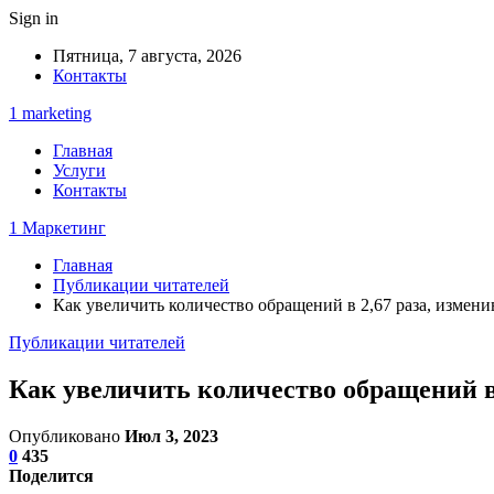
Sign in
Пятница, 7 августа, 2026
Контакты
1 marketing
Главная
Услуги
Контакты
1 Маркетинг
Главная
Публикации читателей
Как увеличить количество обращений в 2,67 раза, измен
Публикации читателей
Как увеличить количество обращений в
Опубликовано
Июл 3, 2023
0
435
Поделится