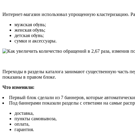
Интернет-магазин использовал упрощенную кластеризацию. Ра
мужская обувь;
женская обувь;
детская обувь;
сумки и аксессуары.
Переходы в разделы каталога занимают существенную часть пер
показаны в правом блоке.
Что изменили:
Первый блок сделали из 7 баннеров, которые автоматическ
Под баннерами показали разделы с ответами на самые расп
доставка,
пункты самовывоза,
оплата,
гарантия.