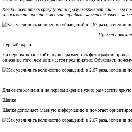
Когда посетитель сразу (почти сразу) закрывает сайт – вы п
зависимость простая: меньше трафика → меньше заявок → ме
Пример показат
Первый экран
На первом экране сайта лучше разместить фотографию продукта
описание того, чем занимается предприятие. Объясняет, почему
Для сайта компании на первом экране нужно разместить яркую 
Шапка
Шапка дополняет главную информацию и помогает ориентироват