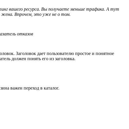
йтинг вашего ресурса. Вы получаете меньше трафика. А тут
жена. Впрочем, это уже не о том.
азатель отказов
оловок. Заголовок дает пользователю простое и понятное
атель должен понять его из заголовка.
ина важен переход в каталог.