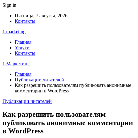
Sign in
Пятница, 7 августа, 2026
Контакты
1 marketing
Главная
Услуги
Контакты
1 Маркетинг
Главная
Публикации читателей
Как разрешить пользователям публиковать анонимные
комментарии в WordPress
Публикации читателей
Как разрешить пользователям
публиковать анонимные комментарии
в WordPress