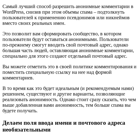
Самый лучший способ разрешить анонимные комментарии в
WordPress, снизив при этом объемы спама – подтолкнуть
пользователей к применению псевдонимов или никнеймов
вместо своих реальных имен.
Это позволит вам сформировать сообщество, в котором
пользователи будут оставаться анонимными. Пользователи
по-прежнему смогут вводить свой почтовый адрес, однако
большая часть людей, оставляющая анонимные комментарии,
специально для этого создают отдельный почтовый адрес.
Вы можете отметить это в своей политике комментирования и
поместить специальную ссылку на нее над формой
комментариев.
В то время как это будет идеальным (и рекомендуемым нами)
решением, существуют и другие варианты, позволяющие
реализовать анонимность. Однако стоит сразу сказать, что чем
выше добавленная вами анонимность, тем больше спама вы
будете получать.
Делаем поля ввода имени и почтового адреса
необязательными