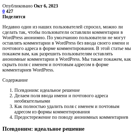
Опубликовано
Окт 6, 2023
0
427
Поделится
Недавно один из наших пользователей спросил, можно ли
сделать так, чтобы пользователи оставляли комментарии в
WordPress анонимно. По умолчанию пользователи не могут
оставлять комментарии в WordPress без ввода своего имени и
почтового адреса в форме комментирования. В этой статье мы
покажем вам, как разрешить пользователям оставлять
анонимные комментарии в WordPress. Мы также покажем, как
скрыть поля с именем и почтовым адресом в форме
комментариев WordPress.
Содержание
Псевдоним: идеальное решение
Делаем поля ввода имени и почтового адреса
необязательными
Как полностью удалить поля с именем и почтовым
адресом из формы комментирования
Предостережение по поводу анонимных комментариев
Псевдоним: идеальное решение