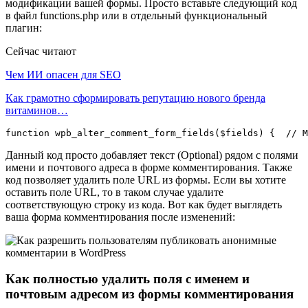
модификации вашей формы. Просто вставьте следующий код
в файл functions.php или в отдельный функциональный
плагин:
Сейчас читают
Чем ИИ опасен для SEO
Как грамотно сформировать репутацию нового бренда
витаминов…
Данный код просто добавляет текст (Optional) рядом с полями
имени и почтового адреса в форме комментирования. Также
код позволяет удалить поле URL из формы. Если вы хотите
оставить поле URL, то в таком случае удалите
соответствующую строку из кода. Вот как будет выглядеть
ваша форма комментирования после изменений:
Как полностью удалить поля с именем и
почтовым адресом из формы комментирования