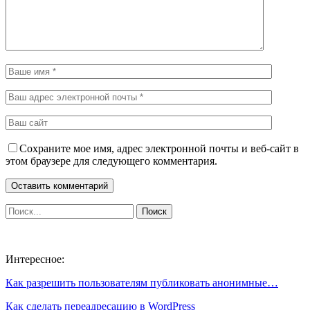
Сохраните мое имя, адрес электронной почты и веб-сайт в
этом браузере для следующего комментария.
Интересное:
Как разрешить пользователям публиковать анонимные…
Как сделать переадресацию в WordPress