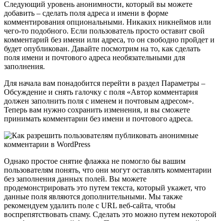
Следующий уровень анонимности, который вы можете
добавить – сделать поля адреса и имени в форме
комментирования опциональными. Никаких никнеймов или
чего-то подобного. Если пользователь просто оставит свой
комментарий без имени или адреса, то он свободно пройдет и
будет опубликован. Давайте посмотрим на то, как сделать
поля имени и почтового адреса необязательными для
заполнения.
Для начала вам понадобится перейти в раздел Параметры –
Обсуждение и снять галочку с поля «Автор комментария
должен заполнить поля с именем и почтовым адресом».
Теперь вам нужно сохранить изменения, и вы сможете
принимать комментарии без имени и почтового адреса.
Однако простое снятие флажка не помогло бы вашим
пользователям понять, что они могут оставлять комментарии
без заполнения данных полей. Вы можете
продемонстрировать это путем текста, который укажет, что
данные поля являются дополнительными. Мы также
рекомендуем удалить поле с URL веб-сайта, чтобы
воспрепятствовать спаму. Сделать это можно путем некоторой