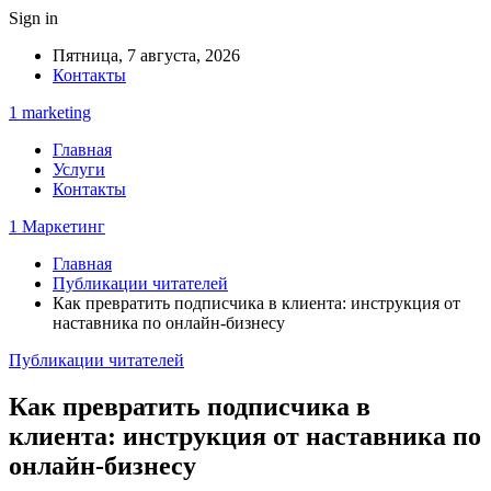
Sign in
Пятница, 7 августа, 2026
Контакты
1 marketing
Главная
Услуги
Контакты
1 Маркетинг
Главная
Публикации читателей
Как превратить подписчика в клиента: инструкция от
наставника по онлайн-бизнесу
Публикации читателей
Как превратить подписчика в
клиента: инструкция от наставника по
онлайн-бизнесу