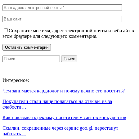
Сохраните мое имя, адрес электронной почты и веб-сайт в
этом браузере для следующего комментария.
Интересное:
Чем занимается кардиолог и почему важно его посетить?
Покупатели стали чаще полагаться на отзывы из-за
слабости…
Как показывать рекламу посетителям сайтов конкурентов
Ссылки, сокращенные через сервис goo.gl, перестанут
работать…