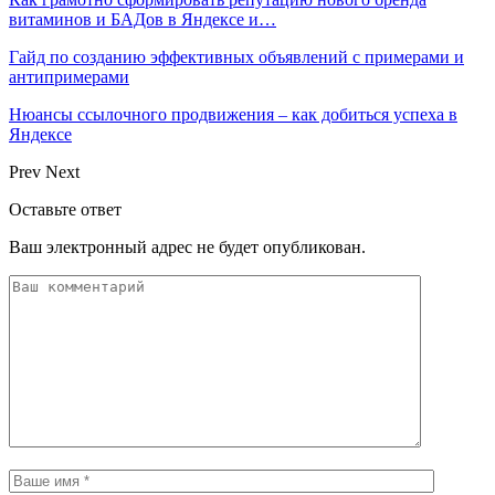
витаминов и БАДов в Яндексе и…
Гайд по созданию эффективных объявлений с примерами и
антипримерами
Нюансы ссылочного продвижения – как добиться успеха в
Яндексе
Prev
Next
Оставьте ответ
Ваш электронный адрес не будет опубликован.