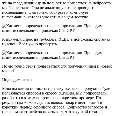
же на сегодняшний день полностью полагаться на нейросеть
мы бы не стали. Она не анализирует и не проводит
исследование. Она только собирает и компонует
информацию, которая уже есть в общем доступе.
К примеру, спрос на труборезы REED в поисковых системах
нулевой. Всё нужно проверять.
Но ею точно стоит пользоваться для получения идей и новых
мыслей.
Подводим итоги
Многим важно понимать при закупке, какая продукция будет
пользоваться спросом в скором будущем. Мы попробовали
разобраться в этом вопросе на конкретном примере. По
результатам можно сделать вывод: товар имеет четкий и
короткий период сезонного спроса. Количество запросов и
цифр с маркетплейсов показывает, что закупкой стоит