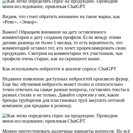
Видим, что стоит обратить внимание на такие марки, как
«Ремс», «Энкор».
Важно! Обращаем внимание на дату оставленного
комментария и дату создания профиля. Если между этими
датами разница не более 1 месяца, то есть вероятность, что
комментарий оставил тот, кто хочет прорекламировать свою
продукцию. Смотрим на комментарии тех участников, чьи
профили очень старые, как на скриншоте выше.
Как использовать нейросети в анализе спроса: ChatGPT
Недавнее появление доступных нейросетей произвело фурор.
Еще бы: обучаемая нейросеть может полно и относительно
точно отвечать на самые разные вопросы, составлять тексты в
разных стилях и не только. Давайте спросим у нее, какие
бренды труборезов для пластиковых труб закупить оптовой
компании для продажи в розницу.
Можно протестировать различные варианты вопросов. Но всё