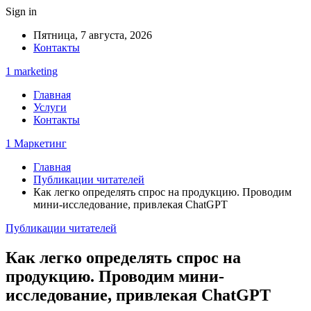
Sign in
Пятница, 7 августа, 2026
Контакты
1 marketing
Главная
Услуги
Контакты
1 Маркетинг
Главная
Публикации читателей
Как легко определять спрос на продукцию. Проводим
мини-исследование, привлекая ChatGPT
Публикации читателей
Как легко определять спрос на
продукцию. Проводим мини-
исследование, привлекая ChatGPT