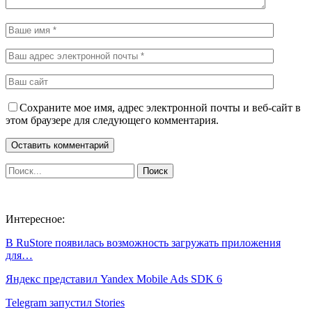
Сохраните мое имя, адрес электронной почты и веб-сайт в
этом браузере для следующего комментария.
Интересное:
В RuStore появилась возможность загружать приложения
для…
Яндекс представил Yandex Mobile Ads SDK 6
Telegram запустил Stories