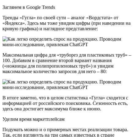
Заглянем в Google Trends
Тренды «Гугла» по своей сути – аналог «Вордстата» от
«Яндекса». Здесь мы тоже увидим цифры (при наведении на
кривую графика) и наглядное представление:
Максимальная цифра для «труборез для пластиковых труб» –
100. Добавим в сравнение второй вариант названия
(«ножницы для полипропиленовых труб») и увидим
максимальное количество запросов для него – 80:
В итоге заметно, что в целом статистика «Гугла» сходится с
информацией от российского поисковика. Сезонность есть,
здесь она достигает максимума ближе к июню.
Уделим время маркетплейсам
Подумать можно и о примерных местах реализации товара.
Так, если взглянуть на три самых известных в стране