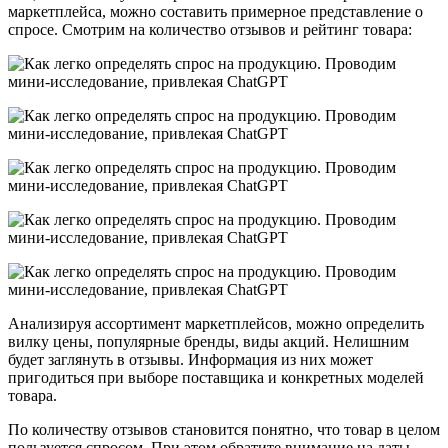
маркетплейса, можно составить примерное представление о
спросе. Смотрим на количество отзывов и рейтинг товара:
Анализируя ассортимент маркетплейсов, можно определить
вилку цены, популярные бренды, виды акций. Нелишним
будет заглянуть в отзывы. Информация из них может
пригодиться при выборе поставщика и конкретных моделей
товара.
По количеству отзывов становится понятно, что товар в целом
пользуется спросом. При этом обратите внимание на даты