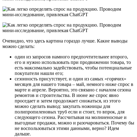
Очевидно, что здесь картина гораздо лучше. Какие выводы
можно сделать:
один из запросов намного предпочтительнее второго,
его и нужно использовать при продвижении товара, то
есть максимально задействовать, чтобы потенциальные
покупатели нашли его;
сезонность присутствует, и один из самых «горячих»
месяцев для нашего товара – май, немного ниже спрос в
марте и апреле. Вероятно, это связано с началом сезона
ремонтов и строительства. В июне же спрос явно
проседает и затем продолжает снижаться, из этого
можно сделать вывод: закупать ножницы для
полипропиленовых труб если и стоит, то впрок, для
следующего сезона. Рассчитывая на молниеносные и
выгодные продажи, можно и разочароваться. Почему бы
не воспользоваться этими данными, верно? Идем
дальше.