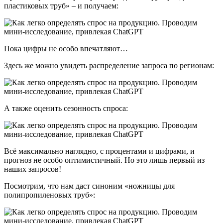
пластиковых труб» – и получаем:
Пока цифры не особо впечатляют…
Здесь же можно увидеть распределение запроса по регионам:
А также оценить сезонность спроса:
Всё максимально наглядно, с процентами и цифрами, и
прогноз не особо оптимистичный. Но это лишь первый из
наших запросов!
Посмотрим, что нам даст синоним «ножницы для
полипропиленовых труб»: