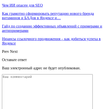
Чем ИИ опасен для SEO
Как грамотно сформировать репутацию нового бренда
витаминов и БАДов в Яндексе и…
Гайд по созданию эффективных объявлений с примерами и
антипримерами
Нюансы ссылочного продвижения – как добиться успеха в
Яндексе
Prev
Next
Оставьте ответ
Ваш электронный адрес не будет опубликован.