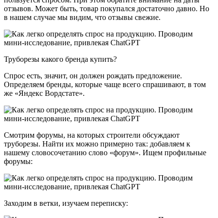
отзывов. Может быть, товар покупался достаточно давно. Но
в нашем случае мы видим, что отзывы свежие.
Труборезы какого бренда купить?
Спрос есть, значит, он должен рождать предложение.
Определяем бренды, которые чаще всего спрашивают, в том
же «Яндекс Вордстате».
Смотрим форумы, на которых строители обсуждают
труборезы. Найти их можно примерно так: добавляем к
нашему словосочетанию слово «форум». Ищем профильные
форумы:
Заходим в ветки, изучаем переписку: