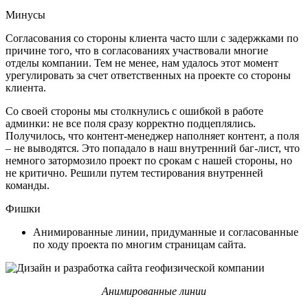
Минусы
Согласования со стороны клиента часто шли с задержками по
причине того, что в согласованиях участвовали многие
отделы компании. Тем не менее, нам удалось этот момент
урегулировать за счет ответственных на проекте со стороны
клиента.
Со своей стороны мы столкнулись с ошибкой в работе
админки: не все поля сразу корректно подцеплялись.
Получилось, что контент-менеджер наполняет контент, а поля
– не выводятся. Это попадало в наш внутренний баг-лист, что
немного затормозило проект по срокам с нашей стороны, но
не критично. Решили путем тестирования внутренней
команды.
Фишки
Анимированные линии, придуманные и согласованные
по ходу проекта по многим страницам сайта.
Анимированные линии