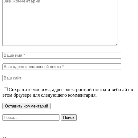
Сохраните мое имя, адрес электронной почты и веб-сайт в
этом браузере для следующего комментария.