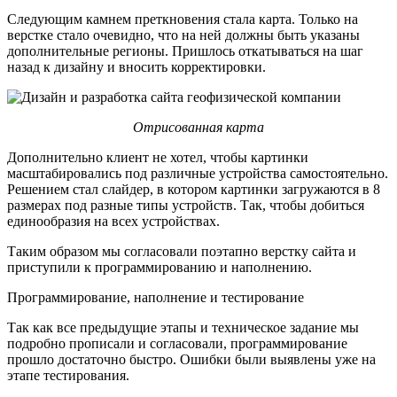
Следующим камнем преткновения стала карта. Только на
верстке стало очевидно, что на ней должны быть указаны
дополнительные регионы. Пришлось откатываться на шаг
назад к дизайну и вносить корректировки.
Отрисованная карта
Дополнительно клиент не хотел, чтобы картинки
масштабировались под различные устройства самостоятельно.
Решением стал слайдер, в котором картинки загружаются в 8
размерах под разные типы устройств. Так, чтобы добиться
единообразия на всех устройствах.
Таким образом мы согласовали поэтапно верстку сайта и
приступили к программированию и наполнению.
Программирование, наполнение и тестирование
Так как все предыдущие этапы и техническое задание мы
подробно прописали и согласовали, программирование
прошло достаточно быстро. Ошибки были выявлены уже на
этапе тестирования.