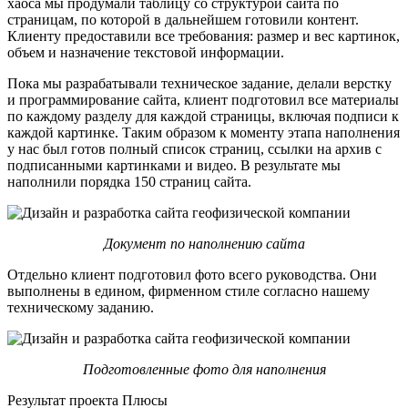
хаоса мы продумали таблицу со структурой сайта по
страницам, по которой в дальнейшем готовили контент.
Клиенту предоставили все требования: размер и вес картинок,
объем и назначение текстовой информации.
Пока мы разрабатывали техническое задание, делали верстку
и программирование сайта, клиент подготовил все материалы
по каждому разделу для каждой страницы, включая подписи к
каждой картинке. Таким образом к моменту этапа наполнения
у нас был готов полный список страниц, ссылки на архив с
подписанными картинками и видео. В результате мы
наполнили порядка 150 страниц сайта.
Документ по наполнению сайта
Отдельно клиент подготовил фото всего руководства. Они
выполнены в едином, фирменном стиле согласно нашему
техническому заданию.
Подготовленные фото для наполнения
Результат проекта Плюсы