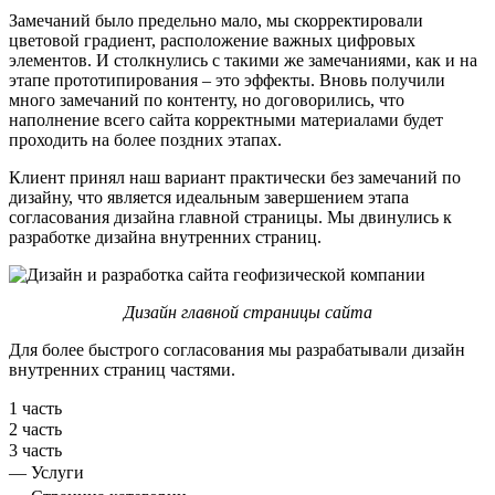
Замечаний было предельно мало, мы скорректировали
цветовой градиент, расположение важных цифровых
элементов. И столкнулись с такими же замечаниями, как и на
этапе прототипирования – это эффекты. Вновь получили
много замечаний по контенту, но договорились, что
наполнение всего сайта корректными материалами будет
проходить на более поздних этапах.
Клиент принял наш вариант практически без замечаний по
дизайну, что является идеальным завершением этапа
согласования дизайна главной страницы. Мы двинулись к
разработке дизайна внутренних страниц.
Дизайн главной страницы сайта
Для более быстрого согласования мы разрабатывали дизайн
внутренних страниц частями.
1 часть
2 часть
3 часть
— Услуги