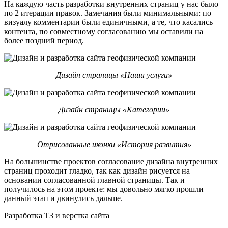
На каждую часть разработки внутренних страниц у нас было
по 2 итерации правок. Замечания были минимальными: по
визуалу комментарии были единичными, а те, что касались
контента, по совместному согласованию мы оставили на
более поздний период.
Дизайн страницы «Наши услуги»
Дизайн страницы «Категории»
Отрисованные иконки «История развития»
На большинстве проектов согласование дизайна внутренних
страниц проходит гладко, так как дизайн рисуется на
основании согласованной главной страницы. Так и
получилось на этом проекте: мы довольно мягко прошли
данный этап и двинулись дальше.
Разработка ТЗ и верстка сайта