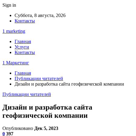
Sign in
Суббота, 8 августа, 2026
Контакты
1 marketing
Главная
Услуги
Контакты
1 Маркетинг
Главная
Публикации читателей
Дизайн и разработка сайта геофизической компании
Публикации читателей
Дизайн и разработка сайта
геофизической компании
Опубликовано
Дек 5, 2023
0
397