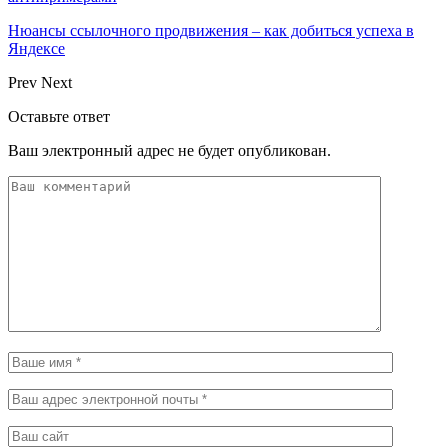
Нюансы ссылочного продвижения – как добиться успеха в
Яндексе
Prev
Next
Оставьте ответ
Ваш электронный адрес не будет опубликован.