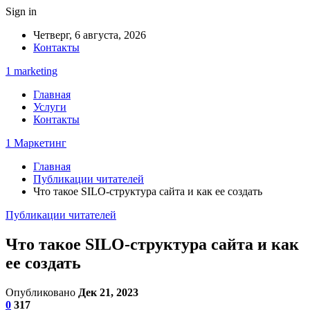
Sign in
Четверг, 6 августа, 2026
Контакты
1 marketing
Главная
Услуги
Контакты
1 Маркетинг
Главная
Публикации читателей
Что такое SILO-структура сайта и как ее создать
Публикации читателей
Что такое SILO-структура сайта и как
ее создать
Опубликовано
Дек 21, 2023
0
317