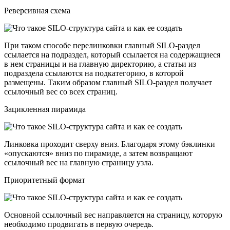
Реверсивная схема
При таком способе перелинковки главный SILO-раздел
ссылается на подраздел, который ссылается на содержащиеся
в нем страницы и на главную директорию, а статьи из
подраздела ссылаются на подкатегорию, в которой
размещены. Таким образом главный SILO-раздел получает
ссылочный вес со всех страниц.
Зацикленная пирамида
Линковка проходит сверху вниз. Благодаря этому бэклинки
«опускаются» вниз по пирамиде, а затем возвращают
ссылочный вес на главную страницу узла.
Приоритетный формат
Основной ссылочный вес направляется на страницу, которую
необходимо продвигать в первую очередь.