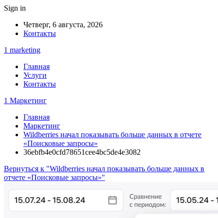
Sign in
Четверг, 6 августа, 2026
Контакты
1 marketing
Главная
Услуги
Контакты
1 Маркетинг
Главная
Маркетинг
Wildberries начал показывать больше данных в отчете
«Поисковые запросы»
36ebfb4e0cfd78651cee4bc5de4e3082
Вернуться к "Wildberries начал показывать больше данных в
отчете «Поисковые запросы»"