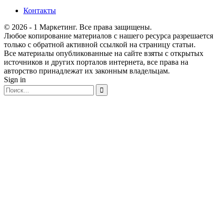
Контакты
© 2026 - 1 Маркетинг. Все права защищены.
Любое копирование материалов с нашего ресурса разрешается
только с обратной активной ссылкой на страницу статьи.
Все материалы опубликованные на сайте взяты с открытых
источников и других порталов интернета, все права на
авторство принадлежат их законным владельцам.
Sign in