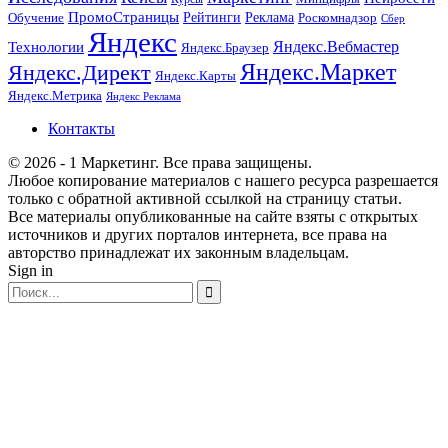
ПромоСтраницы
Рейтинги
Реклама
Роскомнадзор
Обучение
Сбер
Яндекс
Технологии
Яндекс.Вебмастер
Яндекс.Браузер
Яндекс.Маркет
Яндекс.Директ
Яндекс.Карты
Яндекс.Метрика
Яндекс Реклама
Контакты
© 2026 - 1 Маркетинг. Все права защищены.
Любое копирование материалов с нашего ресурса разрешается
только с обратной активной ссылкой на страницу статьи.
Все материалы опубликованные на сайте взяты с открытых
источников и других порталов интернета, все права на
авторство принадлежат их законным владельцам.
Sign in