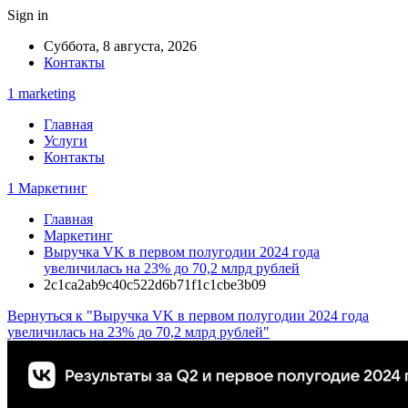
Sign in
Суббота, 8 августа, 2026
Контакты
1 marketing
Главная
Услуги
Контакты
1 Маркетинг
Главная
Маркетинг
Выручка VK в первом полугодии 2024 года
увеличилась на 23% до 70,2 млрд рублей
2c1ca2ab9c40c522d6b71f1c1cbe3b09
Вернуться к "Выручка VK в первом полугодии 2024 года
увеличилась на 23% до 70,2 млрд рублей"