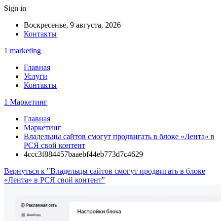
Sign in
Воскресенье, 9 августа, 2026
Контакты
1 marketing
Главная
Услуги
Контакты
1 Маркетинг
Главная
Маркетинг
Владельцы сайтов смогут продвигать в блоке «Лента» в
РСЯ свой контент
4ccc3f884457baaebf44eb773d7c4629
Вернуться к "Владельцы сайтов смогут продвигать в блоке
«Лента» в РСЯ свой контент"