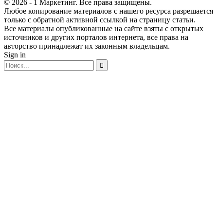
© 2026 - 1 Маркетинг. Все права защищены.
Любое копирование материалов с нашего ресурса разрешается
только с обратной активной ссылкой на страницу статьи.
Все материалы опубликованные на сайте взяты с открытых
источников и других порталов интернета, все права на
авторство принадлежат их законным владельцам.
Sign in