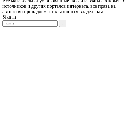
Все материалы опубликованные на сайте взяты с открытых
источников и других порталов интернета, все права на
авторство принадлежат их законным владельцам.
Sign in