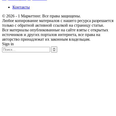
Контакты
© 2026 - 1 Маркетинг. Все права защищены.
Любое копирование материалов с нашего ресурса разрешается
только с обратной активной ссылкой на страницу статьи.
Все материалы опубликованные на сайте взяты с открытых
источников и других порталов интернета, все права на
авторство принадлежат их законным владельцам.
Sign in