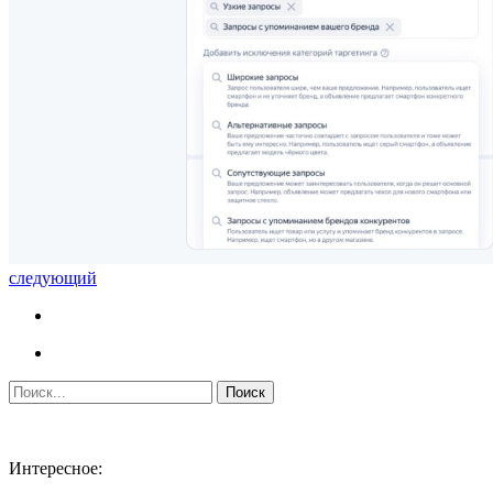
следующий
Интересное: