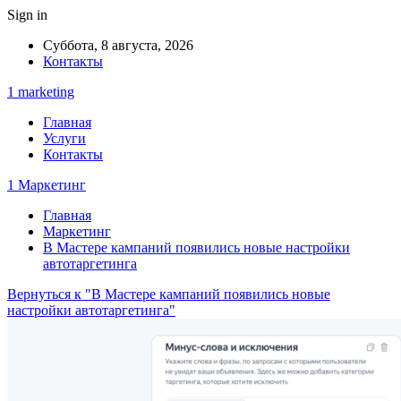
Sign in
Суббота, 8 августа, 2026
Контакты
1 marketing
Главная
Услуги
Контакты
1 Маркетинг
Главная
Маркетинг
В Мастере кампаний появились новые настройки
автотаргетинга
Вернуться к "В Мастере кампаний появились новые
настройки автотаргетинга"