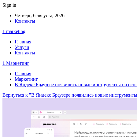
Sign in
Четверг, 6 августа, 2026
Контакты
1 marketing
Главная
Услуги
Контакты
1 Маркетинг
Главная
Маркетинг
В Яндекс Браузере появились новые инструменты на ос
Вернуться к "В Яндекс Браузере появились новые инструмент