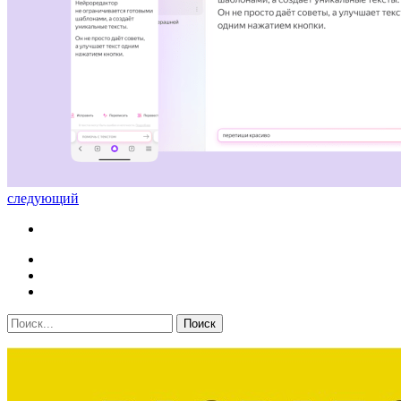
следующий