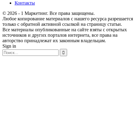
Контакты
© 2026 - 1 Маркетинг. Все права защищены.
Любое копирование материалов с нашего ресурса разрешается
только с обратной активной ссылкой на страницу статьи.
Все материалы опубликованные на сайте взяты с открытых
источников и других порталов интернета, все права на
авторство принадлежат их законным владельцам.
Sign in