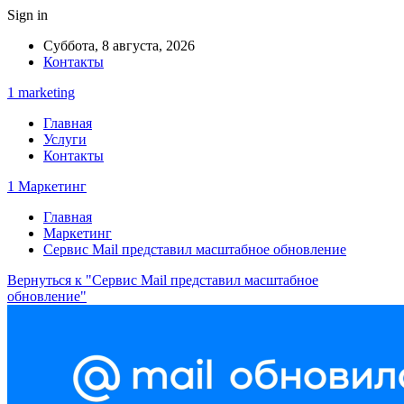
Sign in
Суббота, 8 августа, 2026
Контакты
1 marketing
Главная
Услуги
Контакты
1 Маркетинг
Главная
Маркетинг
Сервис Mail представил масштабное обновление
Вернуться к "Сервис Mail представил масштабное
обновление"