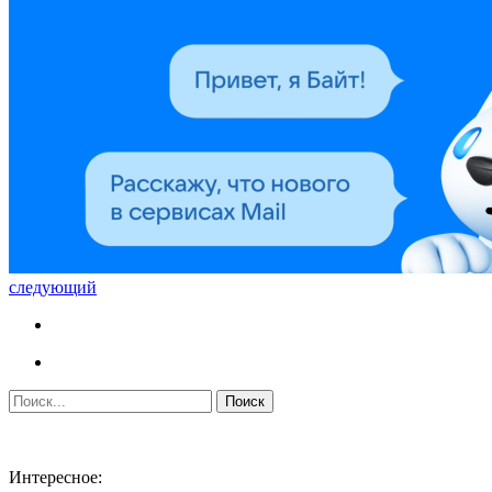
следующий
Интересное: