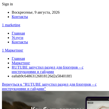
Sign in
Воскресенье, 9 августа, 2026
Контакты
1 marketing
Главная
Услуги
Контакты
1 Маркетинг
Главная
Маркетинг
RUTUBE запустил раздел для блогеров – с
инструкциями и гайдами
ea0ab9c64863126818126d2a584018f1
Вернуться к "RUTUBE запустил раздел для блогеров – с
инструкциями и гайдами"