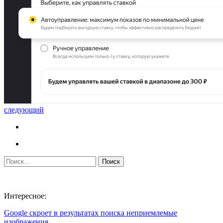
следующий
Интересное:
Google скроет в результатах поиска неприемлемые
изображения