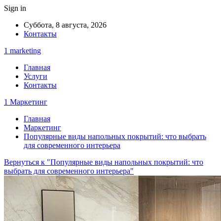
Sign in
Суббота, 8 августа, 2026
Контакты
1 marketing
Главная
Услуги
Контакты
1 Маркетинг
Главная
Маркетинг
Популярные виды напольных покрытий: что выбрать
для современного интерьера
Вернуться к "Популярные виды напольных покрытий: что
выбрать для современного интерьера"