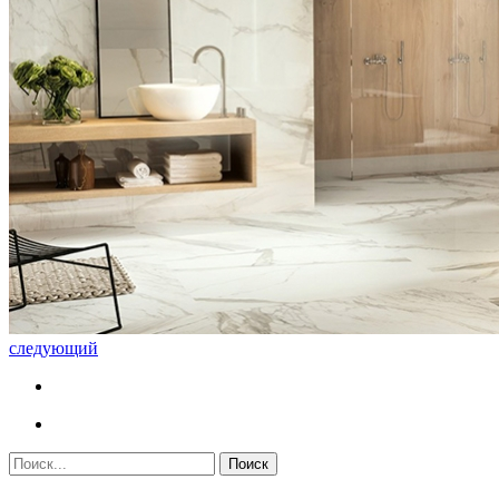
следующий