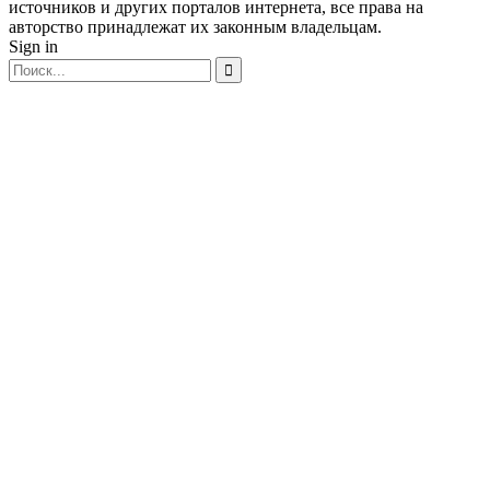
источников и других порталов интернета, все права на
авторство принадлежат их законным владельцам.
Sign in