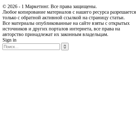
© 2026 - 1 Маркетинг. Все права защищены.
Любое копирование материалов с нашего ресурса разрешается
только с обратной активной ссылкой на страницу статьи.
Все материалы опубликованные на сайте взяты с открытых
источников и других порталов интернета, все права на
авторство принадлежат их законным владельцам.
Sign in