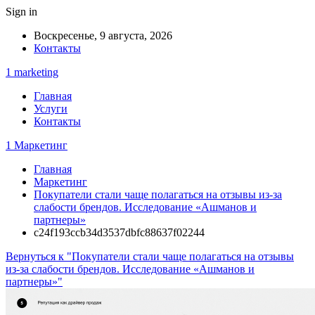
Sign in
Воскресенье, 9 августа, 2026
Контакты
1 marketing
Главная
Услуги
Контакты
1 Маркетинг
Главная
Маркетинг
Покупатели стали чаще полагаться на отзывы из-за
слабости брендов. Исследование «Ашманов и
партнеры»
c24f193ccb34d3537dbfc88637f02244
Вернуться к "Покупатели стали чаще полагаться на отзывы
из-за слабости брендов. Исследование «Ашманов и
партнеры»"