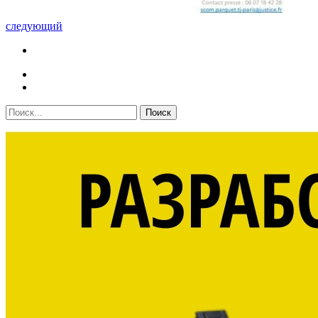
следующий