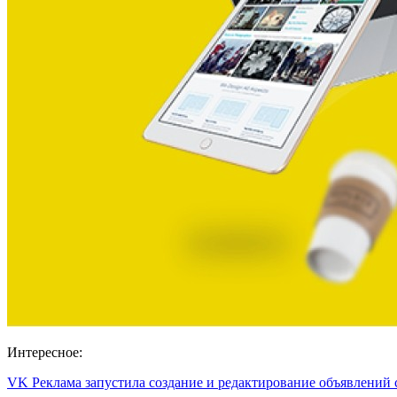
Интересное:
VK Реклама запустила создание и редактирование объявлений