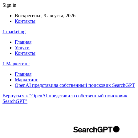
Sign in
Воскресенье, 9 августа, 2026
Контакты
1 marketing
Главная
Услуги
Контакты
1 Маркетинг
Главная
Маркетинг
OpenAI представила собственный поисковик SearchGPT
Вернуться к "OpenAI представила собственный поисковик
SearchGPT"