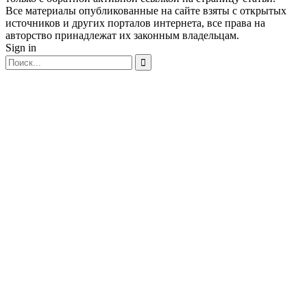
Все материалы опубликованные на сайте взяты с открытых
источников и других порталов интернета, все права на
авторство принадлежат их законным владельцам.
Sign in