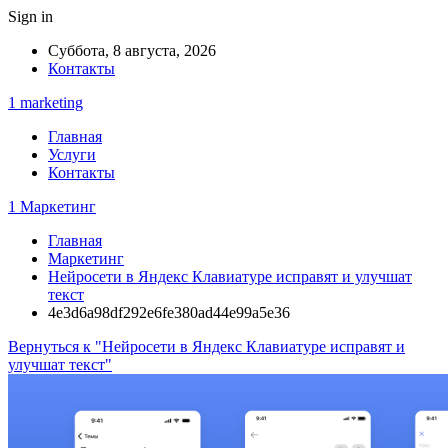
Sign in
Суббота, 8 августа, 2026
Контакты
1 marketing
Главная
Услуги
Контакты
1 Маркетинг
Главная
Маркетинг
Нейросети в Яндекс Клавиатуре исправят и улучшат
текст
4e3d6a98df292e6fe380ad44e99a5e36
Вернуться к "Нейросети в Яндекс Клавиатуре исправят и
улучшат текст"