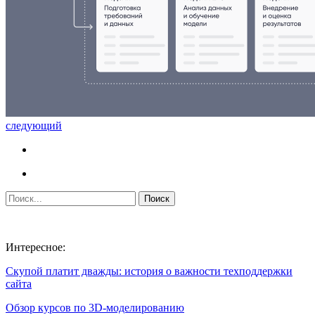
следующий
Интересное:
Скупой платит дважды: история о важности техподдержки
сайта
Обзор курсов по 3D-моделированию