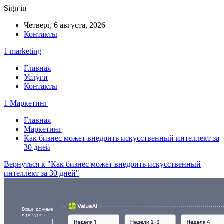
Sign in
Четверг, 6 августа, 2026
Контакты
1 marketing
Главная
Услуги
Контакты
1 Маркетинг
Главная
Маркетинг
Как бизнес может внедрить искусственный интеллект за
30 дней
Вернуться к "Как бизнес может внедрить искусственный
интеллект за 30 дней"