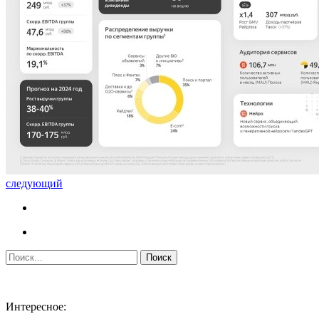
следующий
Интересное: