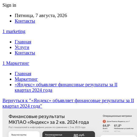
Sign in
Пятница, 7 августа, 2026
Контакты
1 marketing
Главная
Услуги
Контакты
1 Маркетинг
Главная
Маркетинг
«Яндекс» объявляет финансовые результаты за II
квартал 2024 года
Вернуться к "«Яндекс» объявляет финансовые результаты за II
квартал 2024 года"