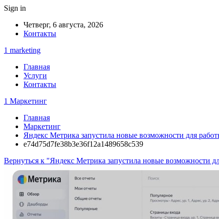
Sign in
Четверг, 6 августа, 2026
Контакты
1 marketing
Главная
Услуги
Контакты
1 Маркетинг
Главная
Маркетинг
Яндекс Метрика запустила новые возможности для работ
e74d75d7fe38b3e36f12a1489658c539
Вернуться к "Яндекс Метрика запустила новые возможности д