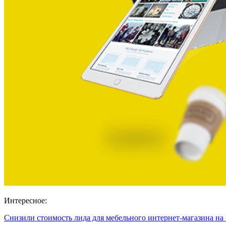
Интересное:
Снизили стоимость лида для мебельного интернет-магазина на