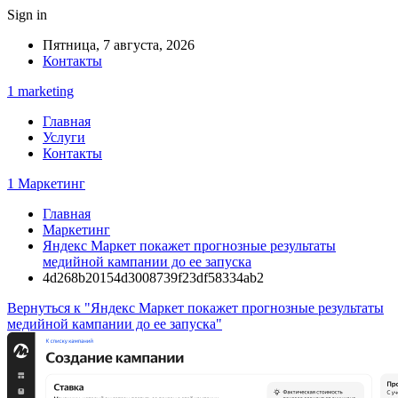
Sign in
Пятница, 7 августа, 2026
Контакты
1 marketing
Главная
Услуги
Контакты
1 Маркетинг
Главная
Маркетинг
Яндекс Маркет покажет прогнозные результаты
медийной кампании до ее запуска
4d268b20154d3008739f23df58334ab2
Вернуться к "Яндекс Маркет покажет прогнозные результаты
медийной кампании до ее запуска"