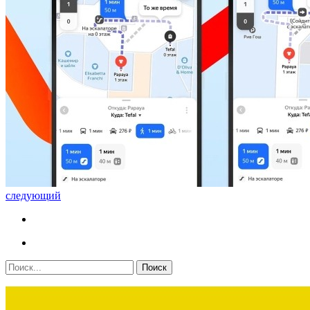
следующий