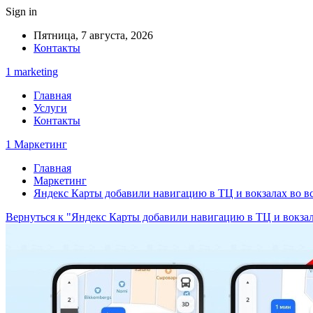
Sign in
Пятница, 7 августа, 2026
Контакты
1 marketing
Главная
Услуги
Контакты
1 Маркетинг
Главная
Маркетинг
Яндекс Карты добавили навигацию в ТЦ и вокзалах во в
Вернуться к "Яндекс Карты добавили навигацию в ТЦ и вокза