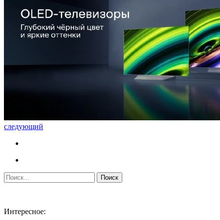
следующий
Интересное: